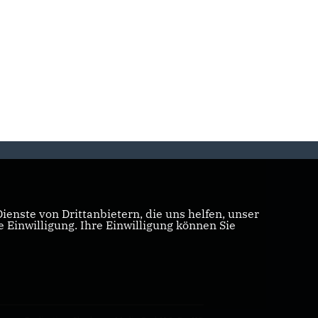
enste von Drittanbietern, die uns helfen, unser
Einwilligung. Ihre Einwilligung können Sie