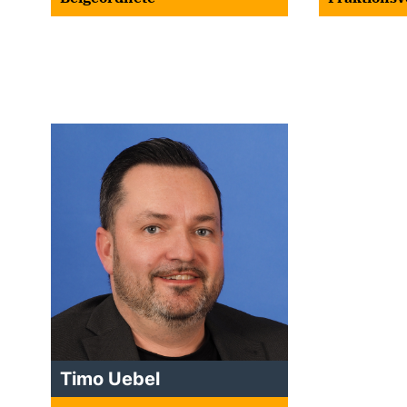
Timo Uebel